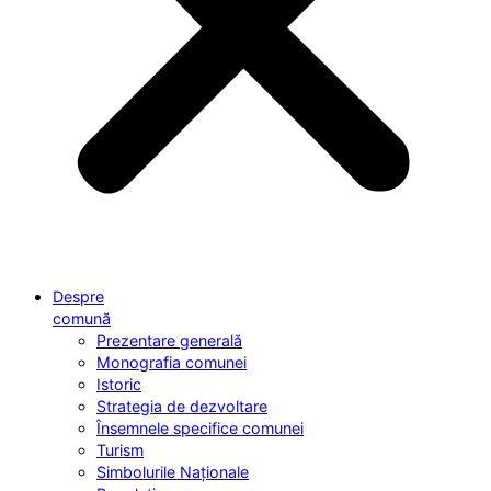
Despre
comună
Prezentare generală
Monografia comunei
Istoric
Strategia de dezvoltare
Însemnele specifice comunei
Turism
Simbolurile Naționale