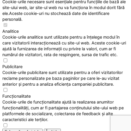
Cookie-urile necesare sunt esențiale pentru funcțiile de bază ale
site-ului web, iar site-ul web nu va funcționa în modul dorit fără
ele.Aceste cookie-uri nu stochează date de identificare
personală.
Analitice
Cookie-urile analitice sunt utilizate pentru a înțelege modul în
care vizitatorii interacționează cu site-ul web. Aceste cookie-uri
ajută la furnizarea de informații cu privire la valori, cum ar fi
numărul de vizitatori, rata de respingere, sursa de trafic etc.
Publicitare
Cookie-urile publicitare sunt utilizate pentru a oferi vizitatorilor
reclame personalizate pe baza paginilor pe care le-au vizitat
anterior și pentru a analiza eficiența campaniei publicitare.
Funcționalitate
Cookie-urile de funcționalitate ajută la realizarea anumitor
funcționalități, cum ar fi partajarea conținutului site-ului web pe
platformele de socializare, colectarea de feedback și alte
caracteristici ale terților.