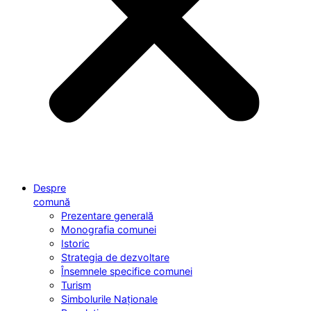
Despre
comună
Prezentare generală
Monografia comunei
Istoric
Strategia de dezvoltare
Însemnele specifice comunei
Turism
Simbolurile Naționale