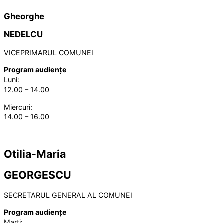
Gheorghe
NEDELCU
VICEPRIMARUL COMUNEI
Program audiențe
Luni:
12.00 – 14.00
Miercuri:
14.00 – 16.00
Otilia-Maria
GEORGESCU
SECRETARUL GENERAL AL COMUNEI
Program audiențe
Marți: