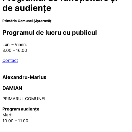
de audiențe
Primăria Comunei Șiștarovăț
Programul de lucru cu publicul
Luni – Vineri:
8.00 – 16.00
Contact
Alexandru-Marius
DAMIAN
PRIMARUL COMUNEI
Program audiențe
Marți:
10.00 – 11.00