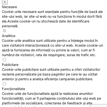
×
Necesare
Cookie-urile necesare sunt esențiale pentru funcțiile de bază ale
site-ului web, iar site-ul web nu va funcționa în modul dorit fără
ele.Aceste cookie-uri nu stochează date de identificare
personală.
Analitice
Cookie-urile analitice sunt utilizate pentru a înțelege modul în
care vizitatorii interacționează cu site-ul web. Aceste cookie-uri
ajută la furnizarea de informații cu privire la valori, cum ar fi
numărul de vizitatori, rata de respingere, sursa de trafic etc.
Publicitare
Cookie-urile publicitare sunt utilizate pentru a oferi vizitatorilor
reclame personalizate pe baza paginilor pe care le-au vizitat
anterior și pentru a analiza eficiența campaniei publicitare.
Funcționalitate
Cookie-urile de funcționalitate ajută la realizarea anumitor
funcționalități, cum ar fi partajarea conținutului site-ului web pe
platformele de socializare, colectarea de feedback și alte