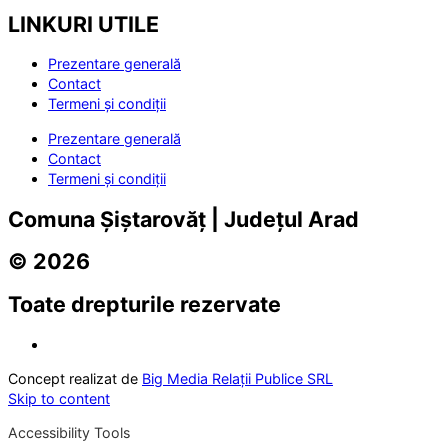
LINKURI UTILE
Prezentare generală
Contact
Termeni și condiții
Prezentare generală
Contact
Termeni și condiții
Comuna Șiștarovăț | Județul Arad
© 2026
Toate drepturile rezervate
Concept realizat de
Big Media Relații Publice SRL
Skip to content
Accessibility Tools