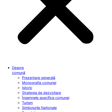
Despre
comună
Prezentare generală
Monografia comunei
Istoric
Strategia de dezvoltare
Însemnele specifice comunei
Turism
Simbolurile Naționale