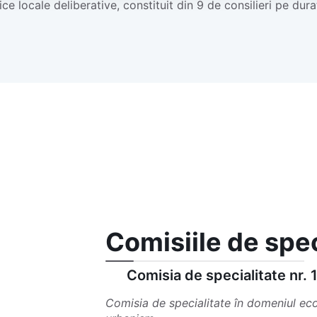
ice locale deliberative, constituit din 9 de consilieri pe dura
Comisiile de spec
Comisia de specialitate nr. 
Comisia de specialitate în domeniul econ