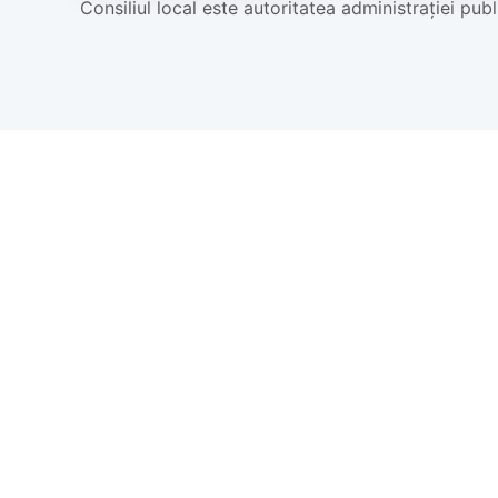
Consiliul local este autoritatea administrației publ