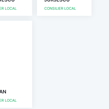
ER LOCAL
CONSILIER LOCAL
AN
ER LOCAL