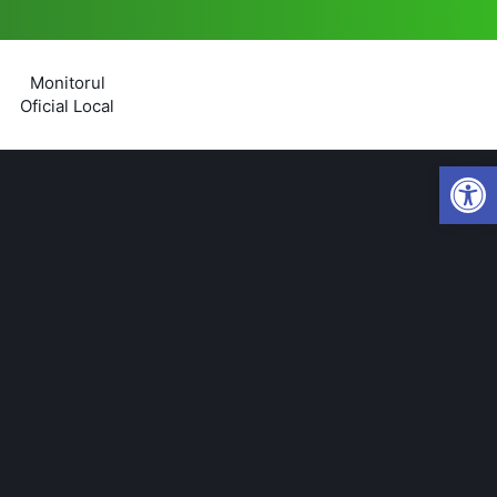
Monitorul
Oficial Local
Open